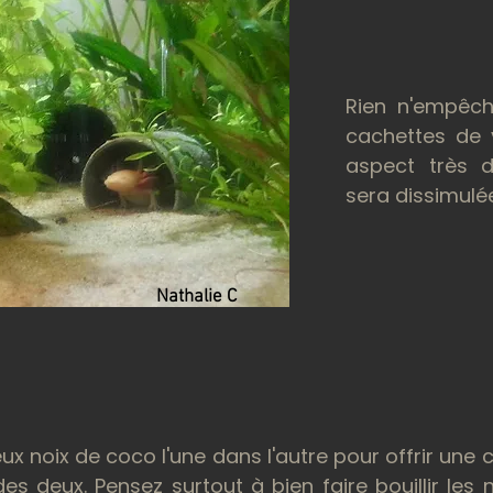
Rien n'empêch
cachettes de 
aspect très d
sera dissimulé
Nathalie C
x noix de coco l'une dans l'autre pour offrir une 
es deux. Pensez surtout à bien faire bouillir les 