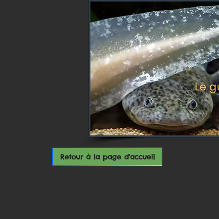
Le g
Retour à la page d'accueil