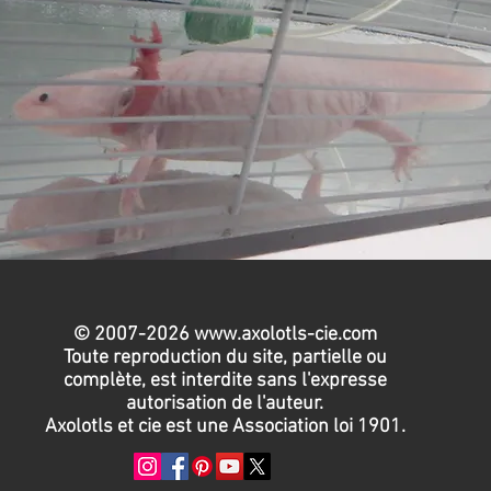
© 2007-2026
www.axolotls-cie.com
Toute reproduction du site, partielle ou
complète, est interdite sans l'expresse
autorisation de l'auteur.
Axolotls et cie est une Association loi 1901.