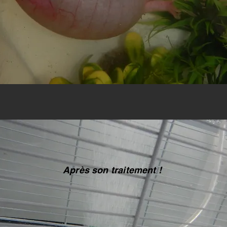
Après son traitement !