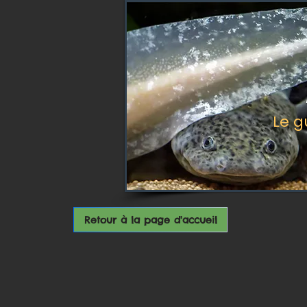
Le g
Retour à la page d'accueil