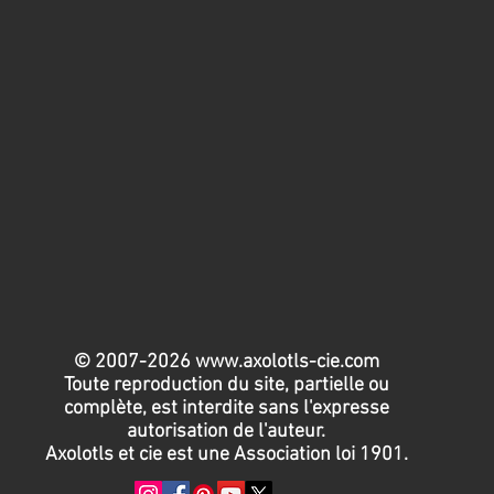
© 2007-2026
www.axolotls-cie.com
Toute reproduction du site, partielle ou
complète, est interdite sans l'expresse
autorisation de l'auteur.
Axolotls et cie est une Association loi 1901.