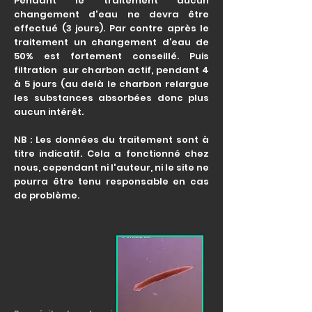
Pendant le traitement aucun
changement d'eau ne devra être
effectué (3 jours). Par contre après le
traitement un changement d’eau de
50% est fortement conseillé. Puis
filtration sur charbon actif, pendant 4
à 5 jours (au delà le charbon relargue
les substances absorbées donc plus
aucun intérêt.
NB : Les données du traitement sont à
titre indicatif. Cela a fonctionné chez
nous, cependant ni l'auteur, ni le site ne
pourra être tenu responsable en cas
de problème.