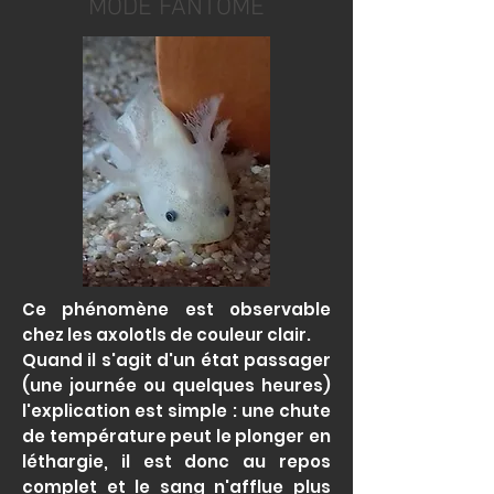
MODE FANTÔME
Ce phénomène est observable
chez les axolotls de couleur clair.
Quand il s'agit d'un état passager
(une journée ou quelques heures)
l'explication est simple : une chute
de température peut le plonger en
léthargie, il est donc au repos
complet et le sang n'afflue plus