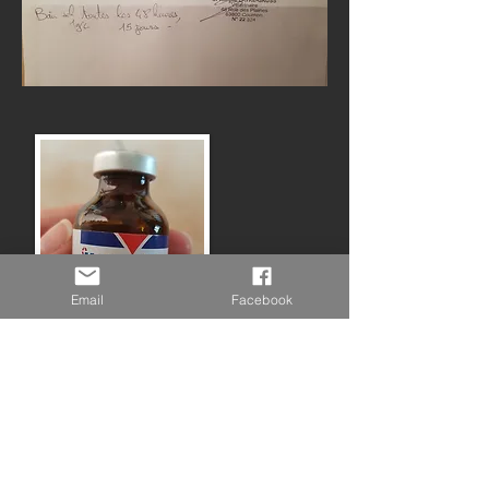
Email
Facebook
Crème pour les