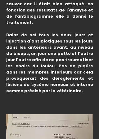
sauver car il était bien attaqué, en
fonction des résultats de l'analyse et
de l'antibiogramme elle a donné le
traitement.
Bains de sel tous les deux jours et
injection d'antibiotiques tous les jours
dans les antérieurs avant, au niveau
du biceps, un jour une patte et l'autre
jour l'autre afin de ne pas traumatiser
les chairs du loulou. Pas de piqûre
dans les membres inférieurs car cela
provoquerait des déreglements et
lésions du sysème nerveux et interne
comme précisé par la vétérinaire.