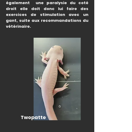
également une paralysie du coté
droit elle doit donc lui faire des
exercices de stimulation avec un
gant, suite aux recommandations du
vétérinaire.
Twopatte