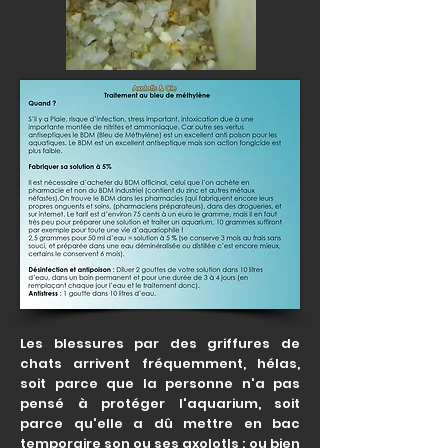
Les blessures par des griffures de
chats arrivent fréquemment, hélas,
soit parce que la personne n'a pas
pensé à protéger l'aquarium, soit
parce qu'elle a dû mettre en bac
temporaire son ou ses axolotls ; ou bien